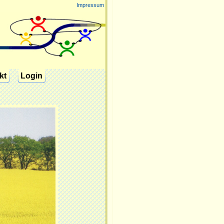
Impressum
kt
Login